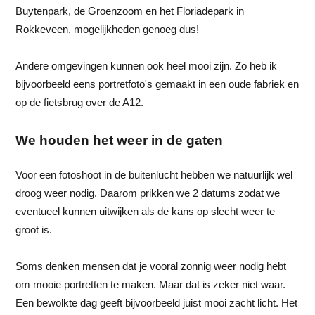
Buytenpark, de Groenzoom en het Floriadepark in
Rokkeveen, mogelijkheden genoeg dus!
Andere omgevingen kunnen ook heel mooi zijn. Zo heb ik
bijvoorbeeld eens portretfoto's gemaakt in een oude fabriek en
op de fietsbrug over de A12.
We houden het weer in de gaten
Voor een fotoshoot in de buitenlucht hebben we natuurlijk wel
droog weer nodig. Daarom prikken we 2 datums zodat we
eventueel kunnen uitwijken als de kans op slecht weer te
groot is.
Soms denken mensen dat je vooral zonnig weer nodig hebt
om mooie portretten te maken. Maar dat is zeker niet waar.
Een bewolkte dag geeft bijvoorbeeld juist mooi zacht licht. Het