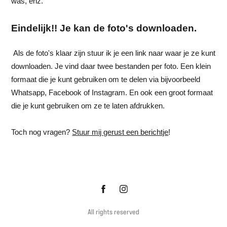
was, enz.
Eindelijk!! Je kan de foto's downloaden.
Als de foto's klaar zijn stuur ik je een link naar waar je ze kunt
downloaden. Je vind daar twee bestanden per foto. Een klein
formaat die je kunt gebruiken om te delen via bijvoorbeeld
Whatsapp, Facebook of Instagram. En ook een groot formaat
die je kunt gebruiken om ze te laten afdrukken.
Toch nog vragen?
Stuur mij gerust een berichtje
!
All rights reserved