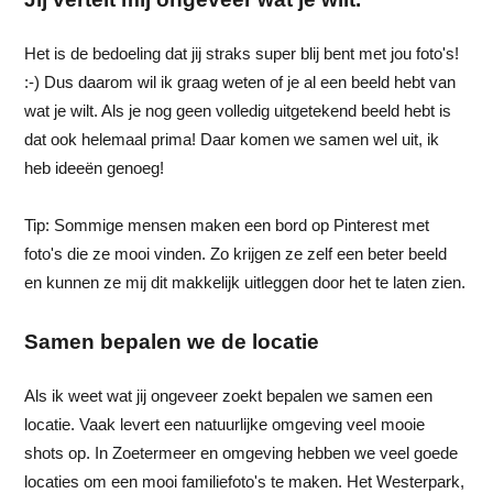
Het is de bedoeling dat jij straks super blij bent met jou foto's!
:-) Dus daarom wil ik graag weten of je al een beeld hebt van
wat je wilt. Als je nog geen volledig uitgetekend beeld hebt is
dat ook helemaal prima! Daar komen we samen wel uit, ik
heb ideeën genoeg!
Tip: Sommige mensen maken een bord op Pinterest met
foto's die ze mooi vinden. Zo krijgen ze zelf een beter beeld
en kunnen ze mij dit makkelijk uitleggen door het te laten zien.
Samen bepalen we de locatie
Als ik weet wat jij ongeveer zoekt bepalen we samen een
locatie. Vaak levert een natuurlijke omgeving veel mooie
shots op. In Zoetermeer en omgeving hebben we veel goede
locaties om een mooi familiefoto's te maken. Het Westerpark,