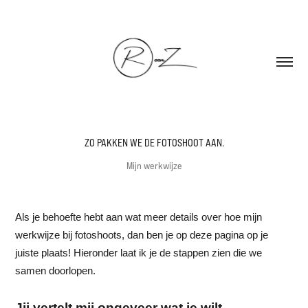
ZO PAKKEN WE DE FOTOSHOOT AAN.
Mijn werkwijze
Als je behoefte hebt aan wat meer details over hoe mijn
werkwijze bij fotoshoots, dan ben je op deze pagina op je
juiste plaats! Hieronder laat ik je de stappen zien die we
samen doorlopen.
Jij vertelt mij ongeveer wat je wilt.