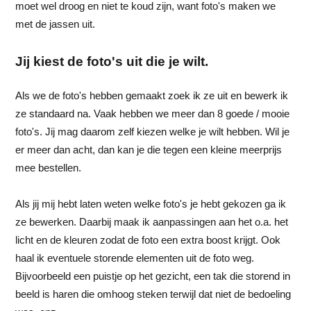
moet wel droog en niet te koud zijn, want foto's maken we
met de jassen uit.
Jij kiest de foto's uit die je wilt.
Als we de foto's hebben gemaakt zoek ik ze uit en bewerk ik
ze standaard na. Vaak hebben we meer dan 8 goede / mooie
foto's. Jij mag daarom zelf kiezen welke je wilt hebben. Wil je
er meer dan acht, dan kan je die tegen een kleine meerprijs
mee bestellen.
Als jij mij hebt laten weten welke foto's je hebt gekozen ga ik
ze bewerken. Daarbij maak ik aanpassingen aan het o.a. het
licht en de kleuren zodat de foto een extra boost krijgt. Ook
haal ik eventuele storende elementen uit de foto weg.
Bijvoorbeeld een puistje op het gezicht, een tak die storend in
beeld is haren die omhoog steken terwijl dat niet de bedoeling