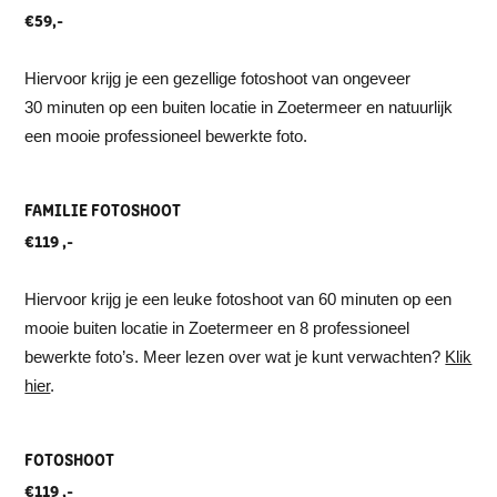
€59,-
Hiervoor krijg je een gezellige fotoshoot van ongeveer
30 minuten op een buiten locatie in Zoetermeer en natuurlijk
een mooie professioneel bewerkte foto.
FAMILIE FOTOSHOOT
€119 ,-
Hiervoor krijg je een leuke fotoshoot van 60 minuten op een
mooie buiten locatie in Zoetermeer en 8 professioneel
bewerkte foto’s. Meer lezen over wat je kunt verwachten?
Klik
hier
.
FOTOSHOOT
€119 ,-