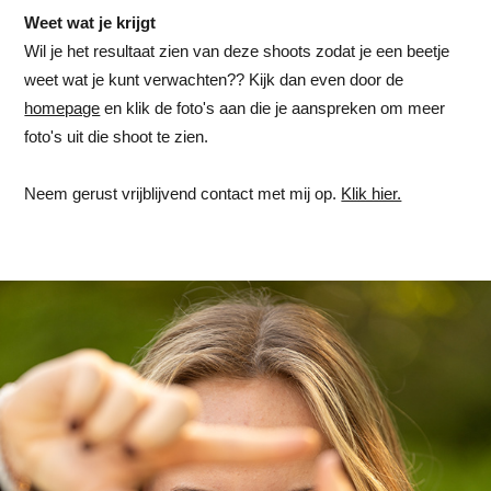
Weet wat je krijgt
Wil je het resultaat zien van deze shoots zodat je een beetje
weet wat je kunt verwachten?? Kijk dan even door de
homepage
en klik de foto's aan die je aanspreken om meer
foto's uit die shoot te zien.
Neem gerust vrijblijvend contact met mij op.
Klik hier.