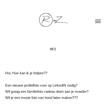
INFO
Hoi, Hoe kan ik je helpen??
Een nieuwe profielfoto voor op LinkedIN nodig?
Wil graag een familiefoto cadeau doen aan je moeder?
Wil je een mooie foto van hond laten maken???