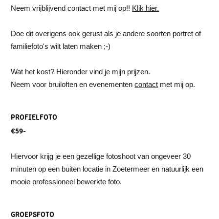
Neem vrijblijvend contact met mij op!!
Klik hier.
Doe dit overigens ook gerust als je andere soorten portret of
familiefoto's wilt laten maken ;-)
Wat het kost? Hieronder vind je mijn prijzen.
Neem voor bruiloften en evenementen
contact
met mij op.
PROFIELFOTO
€59-
Hiervoor krijg je een gezellige fotoshoot van ongeveer 30
minuten op een buiten locatie in Zoetermeer en natuurlijk een
mooie professioneel bewerkte foto.
GROEPSFOTO