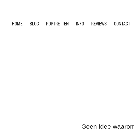
HOME
BLOG
PORTRETTEN
INFO
REVIEWS
CONTACT
Geen idee waarom,