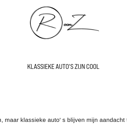
KLASSIEKE AUTO'S ZIJN COOL
 maar klassieke auto' s blijven mijn aandacht 