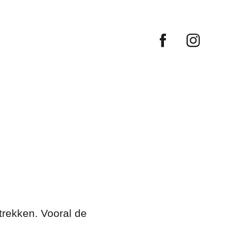
trekken. Vooral de