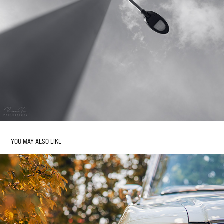
YOU MAY ALSO LIKE