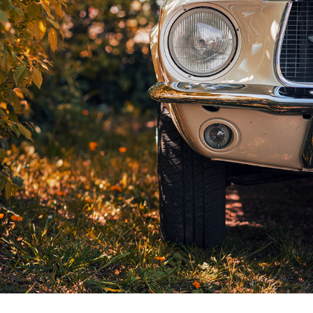
MUSTANG