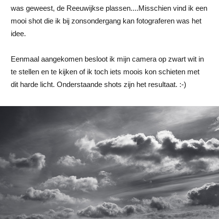
was geweest, de Reeuwijkse plassen....Misschien vind ik een
mooi shot die ik bij zonsondergang kan fotograferen was het
idee.
Eenmaal aangekomen besloot ik mijn camera op zwart wit in
te stellen en te kijken of ik toch iets moois kon schieten met
dit harde licht. Onderstaande shots zijn het resultaat. :-)