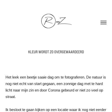
KLEUR WORDT ZO OVERGEWAARDEERD
Het leek een beetje saaie dag om te fotograferen. De natuur is
nog niet echt van start gegaan, een zonnige dag met te hard
licht naar mijn zin en door Corona gebeurd er niet zo veel op
straat.
Ik besloot te gaan kijken op een locatie waar ik nog niet eerder