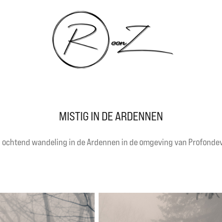
MISTIG IN DE ARDENNEN
 ochtend wandeling in de Ardennen in de omgeving van Profondev