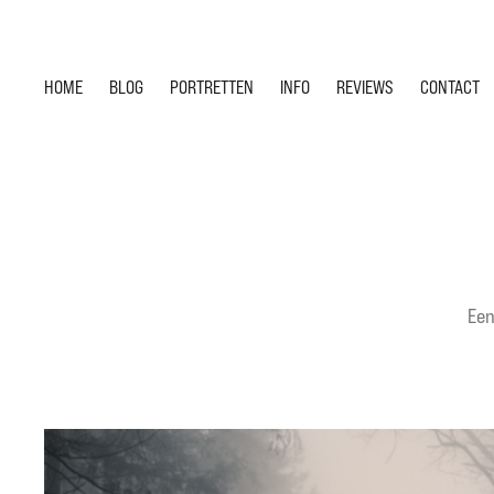
HOME
BLOG
PORTRETTEN
INFO
REVIEWS
CONTACT
Een