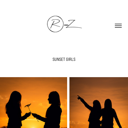
SUNSET GIRLS